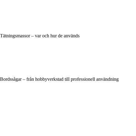
Tätningsmassor – var och hur de används
Bordssågar – från hobbyverkstad till professionell användning