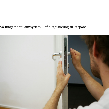
Så fungerar ett larmsystem – från registrering till respons