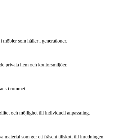
i möbler som håller i generationer.
de privata hem och kontorsmiljöer.
ans i rummet.
litet och möjlighet till individuell anpassning.
terial som ger ett fräscht tillskott till inredningen.