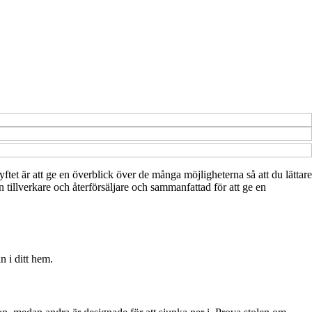
Syftet är att ge en överblick över de många möjligheterna så att du lättare
 tillverkare och återförsäljare och sammanfattad för att ge en
n i ditt hem.