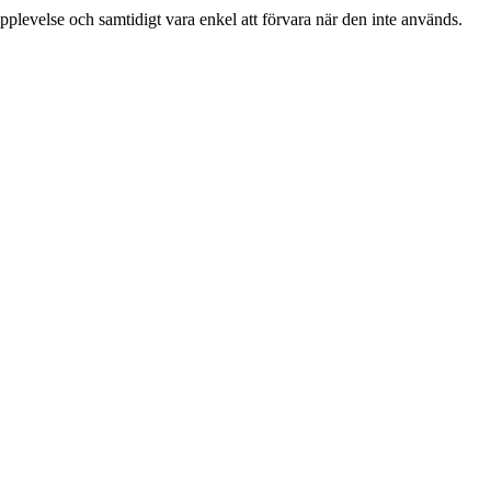
plevelse och samtidigt vara enkel att förvara när den inte används.