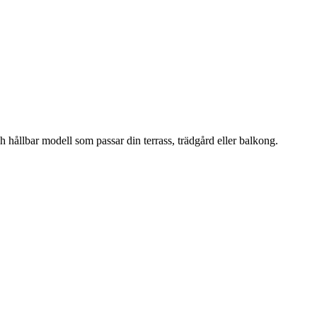
hållbar modell som passar din terrass, trädgård eller balkong.