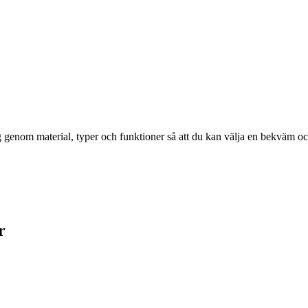
genom material, typer och funktioner så att du kan välja en bekväm och 
r